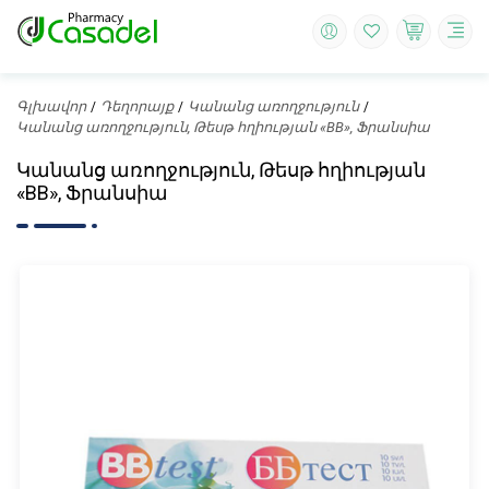
Գլխավոր
Դեղորայք
Կանանց առողջություն
Կանանց առողջություն, Թեսթ հղիության «BB», Ֆրանսիա
Կանանց առողջություն, Թեսթ հղիության
«BB», Ֆրանսիա