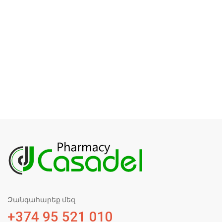
Զանգահարեք մեզ
+374 95 521 010