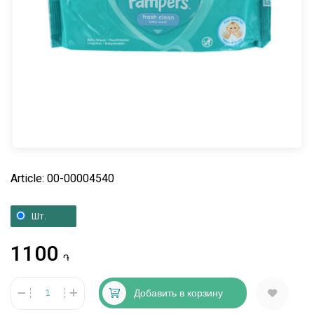
Article: 00-00004540
Шт.
1100
֏
Добавить в корзину