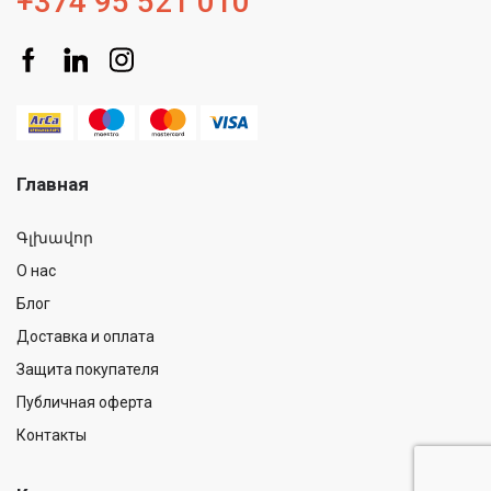
+374 95 521 010
Главная
Գլխավոր
О нас
Блог
Доставка и оплата
Защита покупателя
Публичная оферта
Контакты