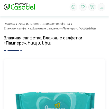
Главная
Уход и гигиена
Влажная салфетка
Влажная салфетка, Влажные салфетки «Памперс», Իսպանիա
Влажная салфетка, Влажные салфетки
«Памперс», Իսպանիա