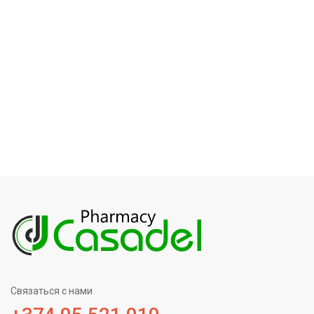
Связаться с нами