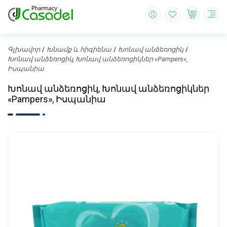
Գլխավոր
Խնամք և հիգիենա
Խոնավ անձեռոցիկ
Խոնավ անձեռոցիկ, Խոնավ անձեռոցիկներ «Pampers»,
Իսպանիա
Խոնավ անձեռոցիկ, Խոնավ անձեռոցիկներ
«Pampers», Իսպանիա