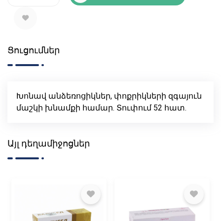
Ցուցումներ
Խոնավ անձեռոցիկներ, փոքրիկների զգայուն
մաշկի խնամքի համար. Տուփում 52 հատ.
Այլ դեղամիջոցներ