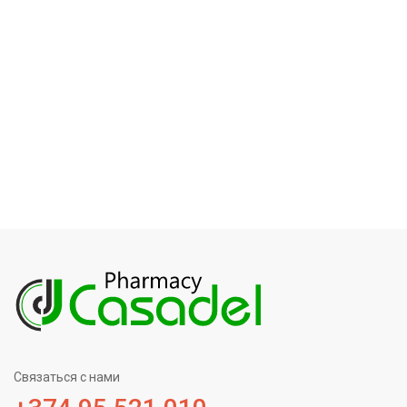
Связаться с нами