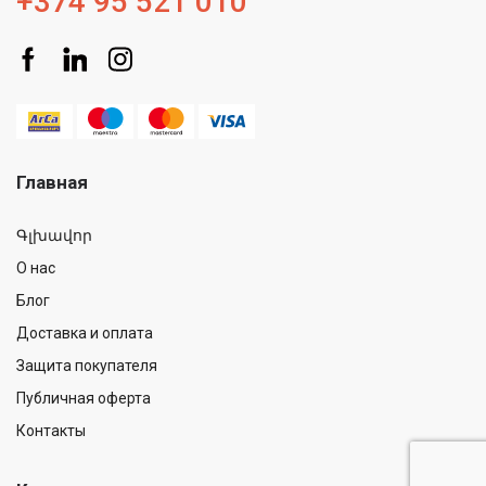
+374 95 521 010
Главная
Գլխավոր
О нас
Блог
Доставка и оплата
Защита покупателя
Публичная оферта
Контакты