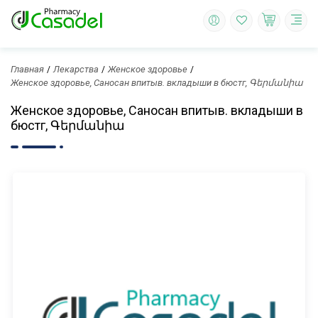
Главная
Лекарства
Женское здоровье
Женское здоровье, Саносан впитыв. вкладыши в бюстг, Գերմանիա
Женское здоровье, Саносан впитыв. вкладыши в
бюстг, Գերմանիա