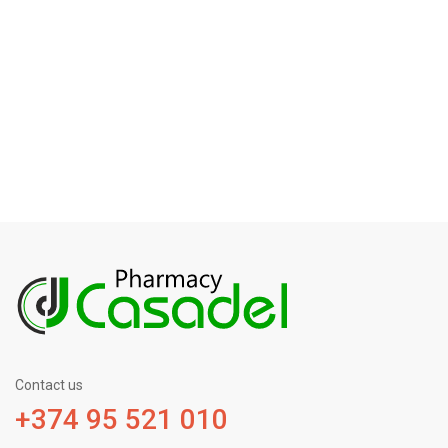
Contact us
+374 95 521 010