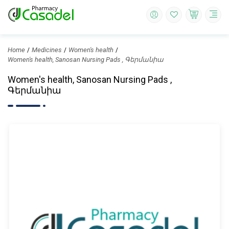
Home
Medicines
Women's health
Women's health, Sanosan Nursing Pads , Գերմանիա
Women's health, Sanosan Nursing Pads ,
Գերմանիա