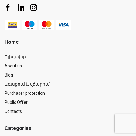
Home
Գլխավոր
About us
Blog
Առաքում և վճարում
Purchaser protection
Public Offer
Contacts
Categories