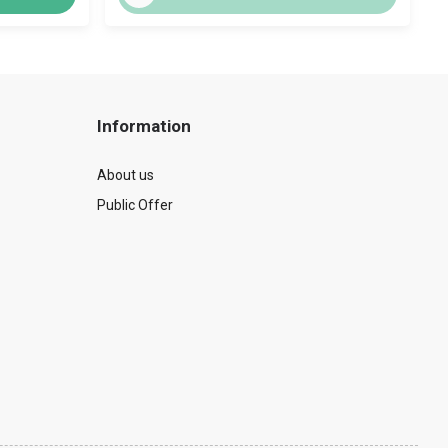
Information
About us
Public Offer