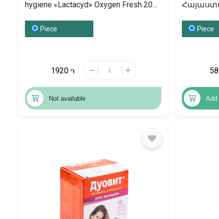
hygiene «Lactacyd» Oxygen Fresh 200
Հայաստ
ml, Ռուսաստան
Piece
Piece
1920
5
֏
Not available
Add