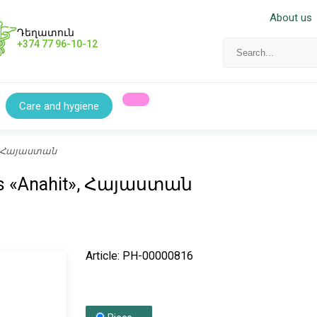
About us
Դեղատուն
+374 77 96-10-12
Care and hygiene
it», Հայաստան
rass «Anahit», Հայաստան
Article: PH-00000816