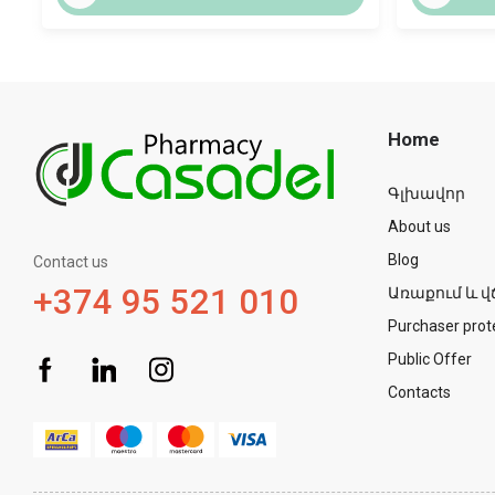
Home
Գլխավոր
About us
Blog
Contact us
+374 95 521 010
Առաքում և վ
Purchaser prot
Public Offer
Contacts