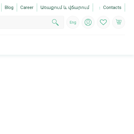
Blog
Career
Առաքում և վճարում
Contacts
Eng