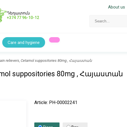
About us
Դեղատուն
+374 77 96-10-12
Care and hygiene
 pain relievers, Cetamol suppositories 80mg , Հայաստան
Cetamol suppositories 80mg , Հայաստան
Article: PH-00002241