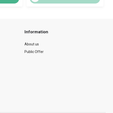
Information
About us
Public Offer