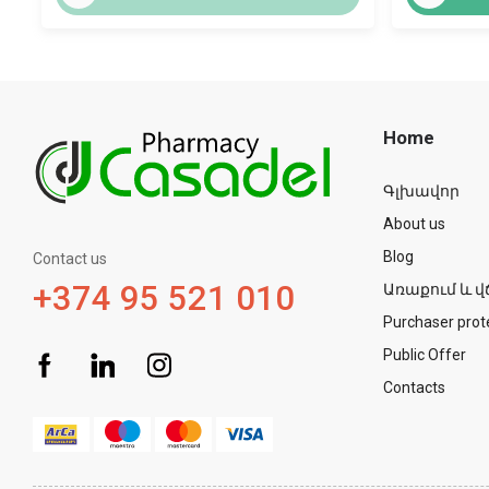
Home
Գլխավոր
About us
Blog
Contact us
+374 95 521 010
Առաքում և վ
Purchaser prot
Public Offer
Contacts