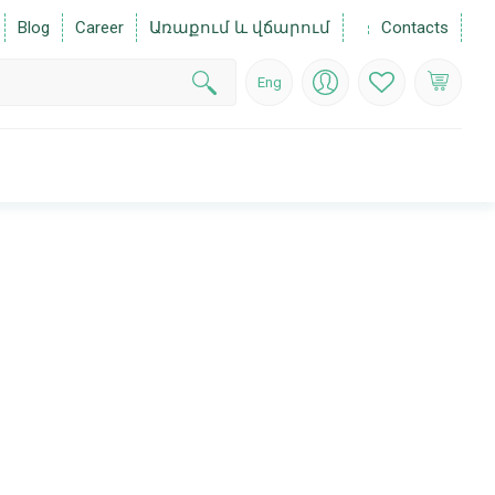
Blog
Career
Առաքում և վճարում
Contacts
Eng