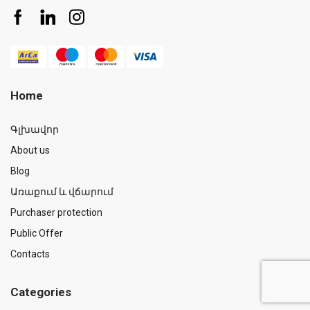
Home
Գլխավոր
About us
Blog
Առաքում և վճարում
Purchaser protection
Public Offer
Contacts
Categories