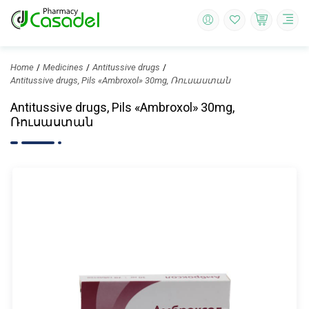
Home
Medicines
Antitussive drugs
Antitussive drugs, Pils «Ambroxol» 30mg, Ռուսաստան
Antitussive drugs, Pils «Ambroxol» 30mg,
Ռուսաստան