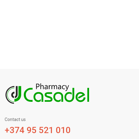
Contact us
+374 95 521 010