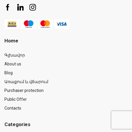
Home
Գլխավոր
About us
Blog
Առաքում և վճարում
Purchaser protection
Public Offer
Contacts
Categories