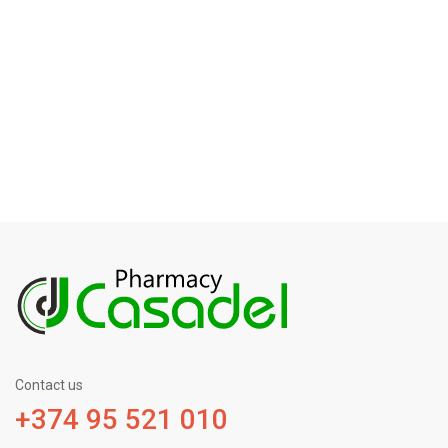
Contact us
+374 95 521 010