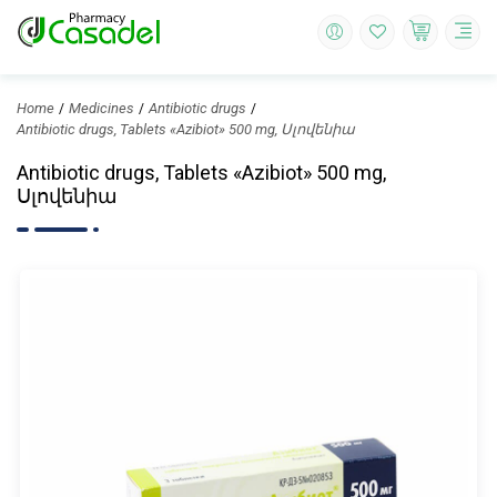
Home
Medicines
Antibiotic drugs
Antibiotic drugs, Tablets «Azibiot» 500 mg, Սլովենիա
Antibiotic drugs, Tablets «Azibiot» 500 mg,
Սլովենիա