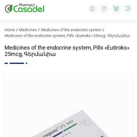
Home
Medicines
Medicines of the endocrine system
Medicines of the endocrine system, Pills «Eutiroks» 25mcg, Գերմանիա
Medicines of the endocrine system, Pills «Eutiroks»
25mcg, Գերմանիա