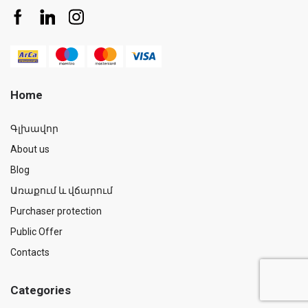
Home
Գլխավոր
About us
Blog
Առաքում և վճարում
Purchaser protection
Public Offer
Contacts
Categories