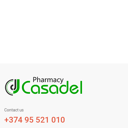
Contact us
+374 95 521 010