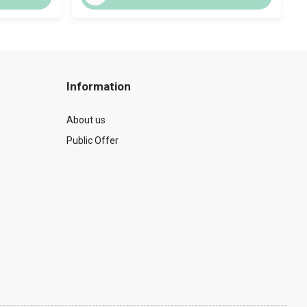
Information
About us
Public Offer