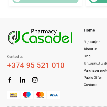
Home
Գլխավոր
About us
Blog
Contact us
+374 95 521 010
Առաքում և վ
Purchaser prot
Public Offer
Contacts