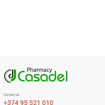
Contact us
+374 95 521 010