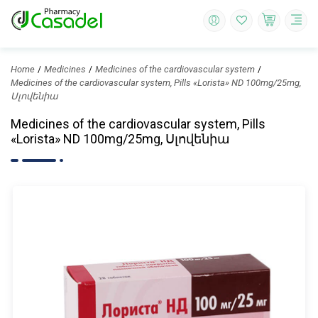
Home
Medicines
Medicines of the cardiovascular system
Medicines of the cardiovascular system, Pills «Lorista» ND 100mg/25mg,
Սլովենիա
Medicines of the cardiovascular system, Pills
«Lorista» ND 100mg/25mg, Սլովենիա