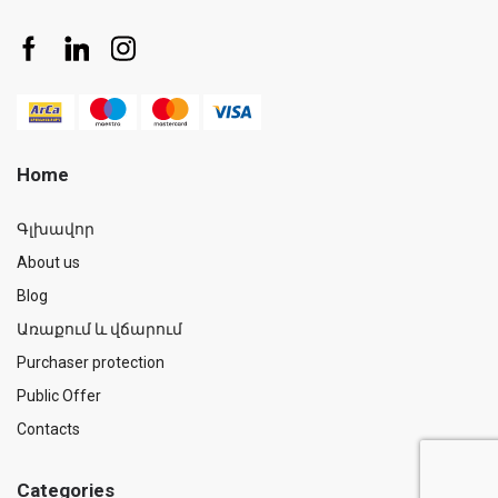
Home
Գլխավոր
About us
Blog
Առաքում և վճարում
Purchaser protection
Public Offer
Contacts
Categories