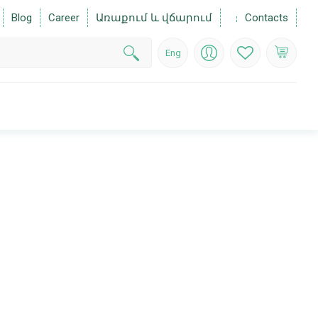
Blog
Career
Առաքում և վճարում
Contacts
Eng