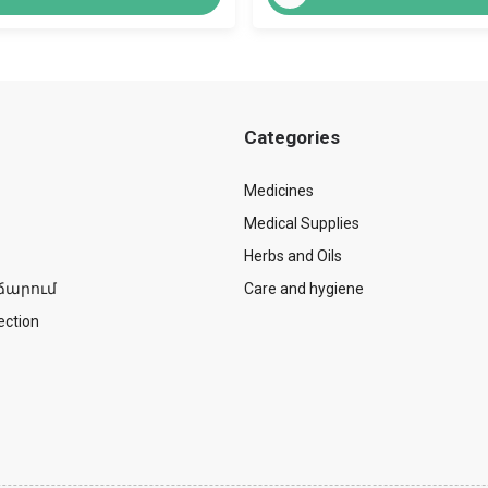
Categories
Medicines
Medical Supplies
Herbs and Oils
ճարում
Care and hygiene
ection