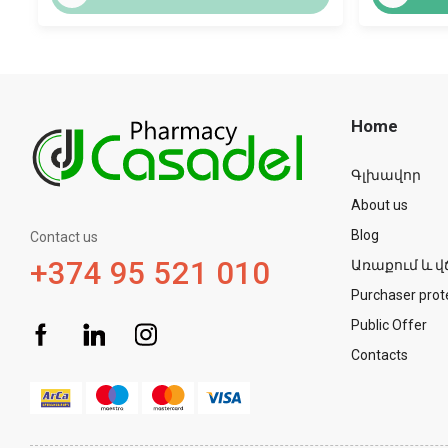
Home
Գլխավոր
About us
Blog
Contact us
+374 95 521 010
Առաքում և վ
Purchaser prot
Public Offer
Contacts