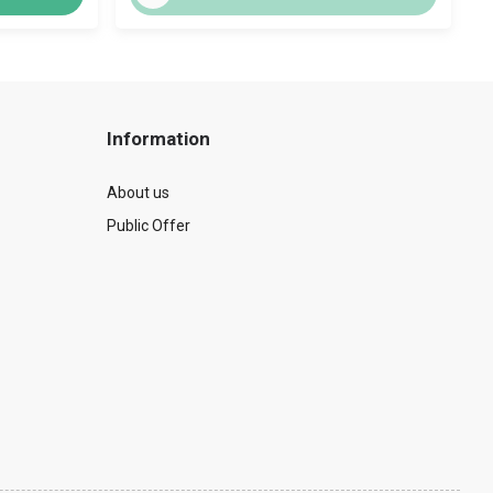
Information
About us
Public Offer