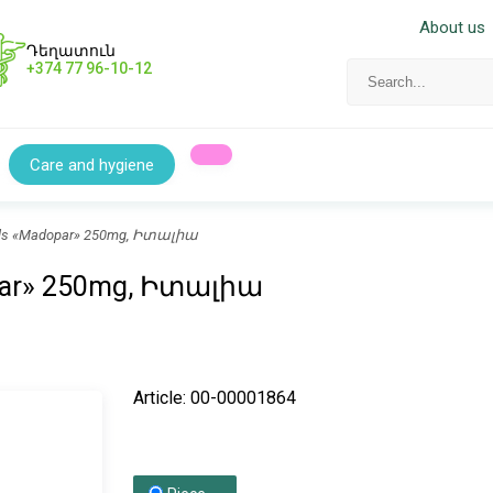
About us
Դեղատուն
+374 77 96-10-12
Care and hygiene
 Pils «Madopar» 250mg, Իտալիա
dopar» 250mg, Իտալիա
Article: 00-00001864