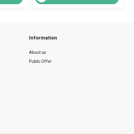
Information
About us
Public Offer