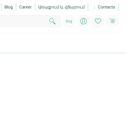
Blog
Career
Առաքում և վճարում
Contacts
Eng