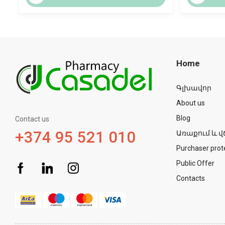
Home
Գլխավոր
About us
Blog
Contact us
+374 95 521 010
Առաքում և վ
Purchaser prot
Public Offer
Contacts