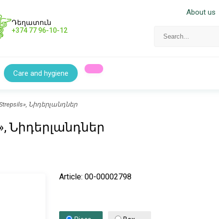
About us
Դեղատուն
+374 77 96-10-12
Care and hygiene
s «Strepsils», Նիդերլանդներ
sils», Նիդերլանդներ
Article: 00-00002798