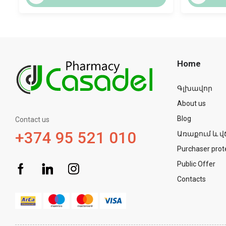
Home
Գլխավոր
About us
Blog
Contact us
+374 95 521 010
Առաքում և վ
Purchaser prot
Public Offer
Contacts