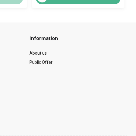
Information
About us
Public Offer