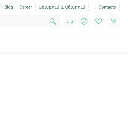
Blog
Career
Առաքում և վճարում
Contacts
Eng