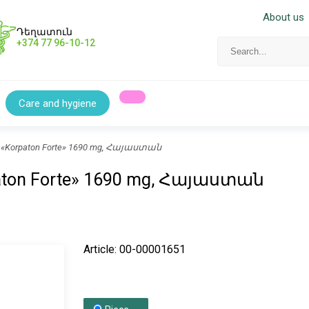
About us
Դեղատուն
+374 77 96-10-12
Care and hygiene
es «Korpaton Forte» 1690 mg, Հայաստան
rpaton Forte» 1690 mg, Հայաստան
Article: 00-00001651