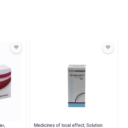
a»,
Medicines of local effect, Solution