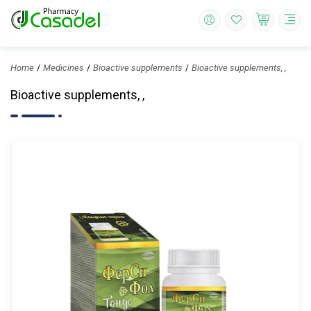
Home
Medicines
Bioactive supplements
Bioactive supplements, ,
Bioactive supplements, ,