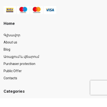
Home
Գլխավոր
About us
Blog
Առաքում և վճարում
Purchaser protection
Public Offer
Contacts
Categories
Medicines