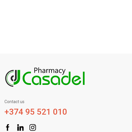
Contact us
+374 95 521 010