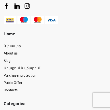
Home
Գլխավոր
About us
Blog
Առաքում և վճարում
Purchaser protection
Public Offer
Contacts
Categories