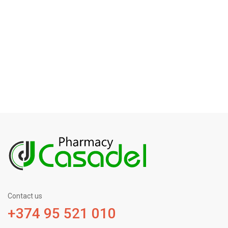
Contact us
+374 95 521 010