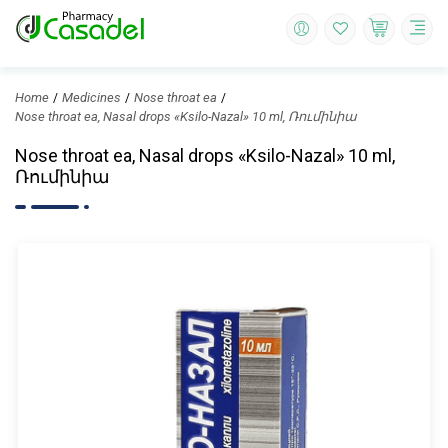
Home
Medicines
Nose throat ea
Nose throat ea, Nasal drops «Ksilo-Nazal» 10 ml, Ռումինիա
Nose throat ea, Nasal drops «Ksilo-Nazal» 10 ml,
Ռումինիա