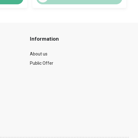
Information
About us
Public Offer