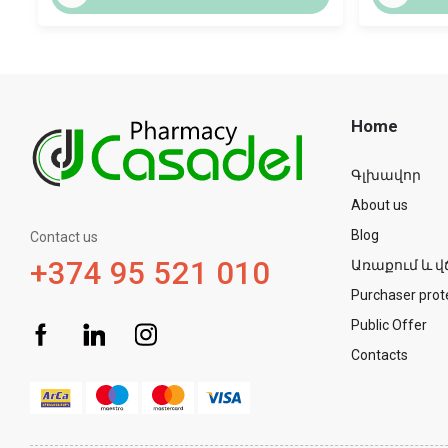
Home
Գլխավոր
About us
Blog
Contact us
+374 95 521 010
Առաքում և վ
Purchaser prot
Public Offer
Contacts