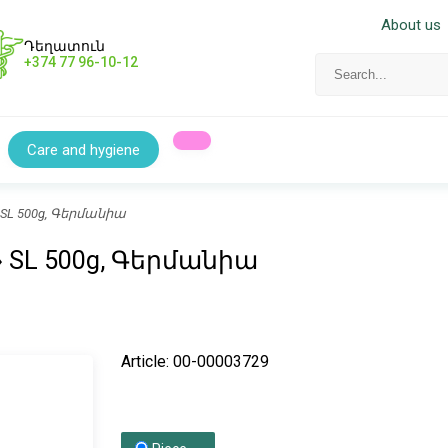
About us
Դեղատուն
+374 77 96-10-12
Care and hygiene
na» SL 500g, Գերմանիա
na» SL 500g, Գերմանիա
Article: 00-00003729