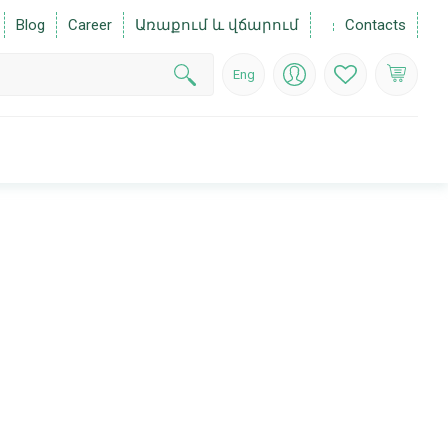
Blog
Career
Առաքում և վճարում
Contacts
Eng