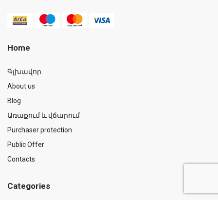
Home
Գլխավոր
About us
Blog
Առաքում և վճարում
Purchaser protection
Public Offer
Contacts
Categories
Medicines