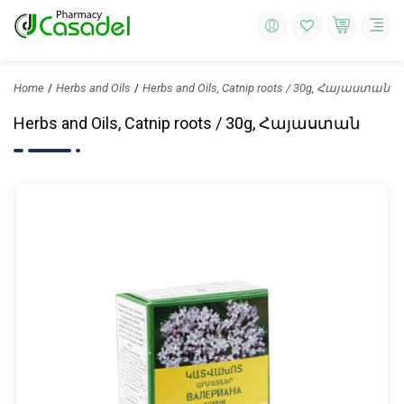
Home
Herbs and Oils
Herbs and Oils, Catnip roots / 30g, Հայաստան
Herbs and Oils, Catnip roots / 30g, Հայաստան