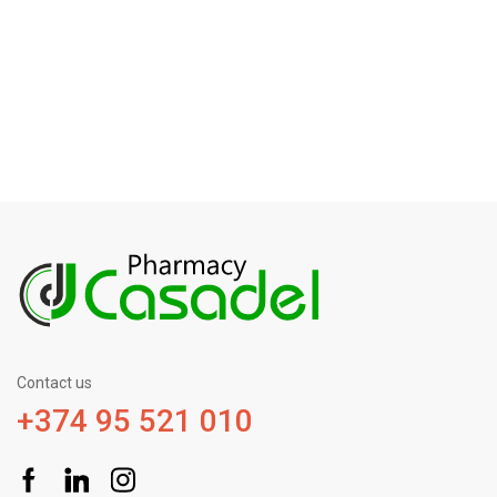
Contact us
+374 95 521 010