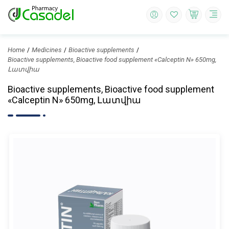
Home
Medicines
Bioactive supplements
Bioactive supplements, Bioactive food supplement «Calceptin N» 650mg,
Լատվիա
Bioactive supplements, Bioactive food supplement
«Calceptin N» 650mg, Լատվիա