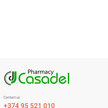
Contact us
+374 95 521 010