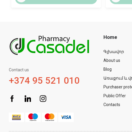
Home
Գլխավոր
About us
Blog
Contact us
+374 95 521 010
Առաքում և վ
Purchaser prot
Public Offer
Contacts