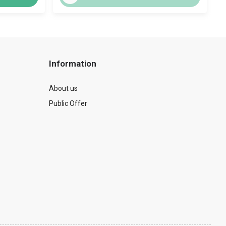
Information
About us
Public Offer