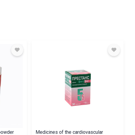
 powder
Medicines of the cardiovascular