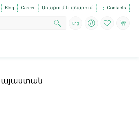
Blog
Career
Առաքում և վճարում
Contacts
Eng
ml, Հայաստան