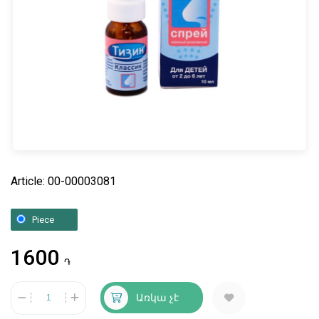
Article: 00-00003081
Piece
1600
֏
Առկա չէ