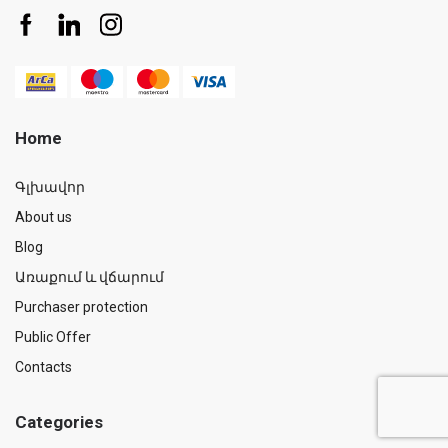
Home
Գլխավոր
About us
Blog
Առաքում և վճարում
Purchaser protection
Public Offer
Contacts
Categories