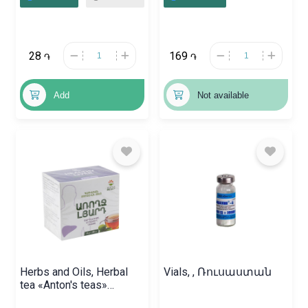
28
169
֏
֏
Add
Not available
Herbs and Oils, Herbal
Vials, , Ռուսաստան
tea «Anton's teas»
2grx20, Հայաստան