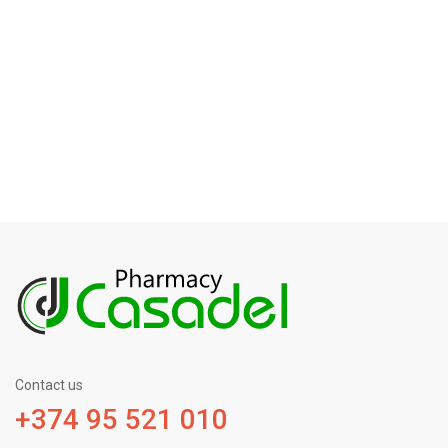
Contact us
+374 95 521 010