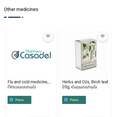
Other medicines
Flu and cold medicine, ,
Herbs and Oils, Birch leaf
Ռուսաստան
20g, Հայաստան
Piece
Piece