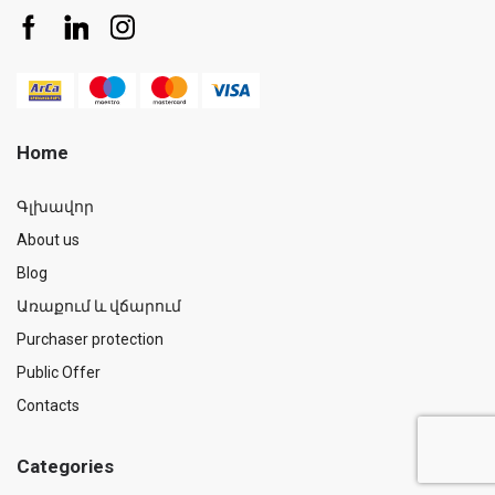
Home
Գլխավոր
About us
Blog
Առաքում և վճարում
Purchaser protection
Public Offer
Contacts
Categories