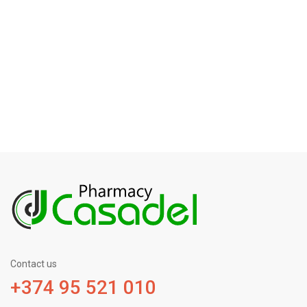
Contact us
+374 95 521 010