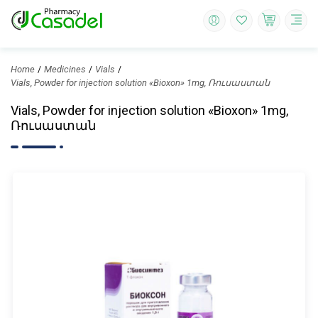
Home
Medicines
Vials
Vials, Powder for injection solution «Bioxon» 1mg, Ռուսաստան
Vials, Powder for injection solution «Bioxon» 1mg,
Ռուսաստան