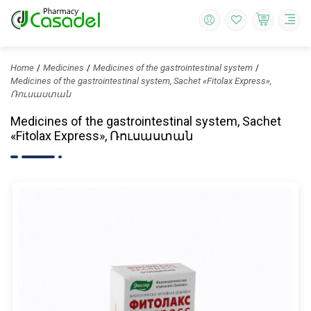
Home
Medicines
Medicines of the gastrointestinal system
Medicines of the gastrointestinal system, Sachet «Fitolax Express»,
Ռուսաստան
Medicines of the gastrointestinal system, Sachet
«Fitolax Express», Ռուսաստան