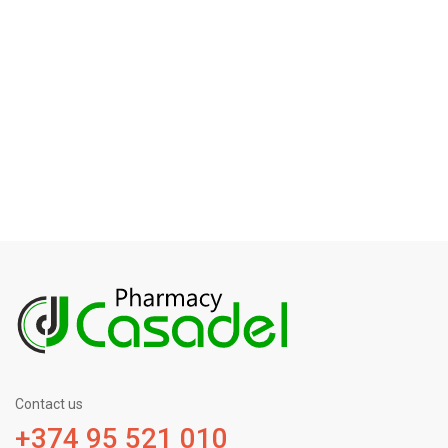
Contact us
+374 95 521 010