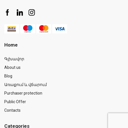
Home
Գլխավոր
About us
Blog
Առաքում և վճարում
Purchaser protection
Public Offer
Contacts
Categories