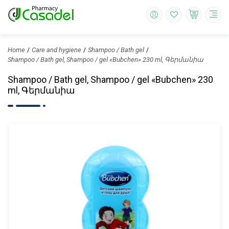
Home
Care and hygiene
Shampoo / Bath gel
Shampoo / Bath gel, Shampoo / gel «Bubchen» 230 ml, Գերմանիա
Shampoo / Bath gel, Shampoo / gel «Bubchen» 230
ml, Գերմանիա