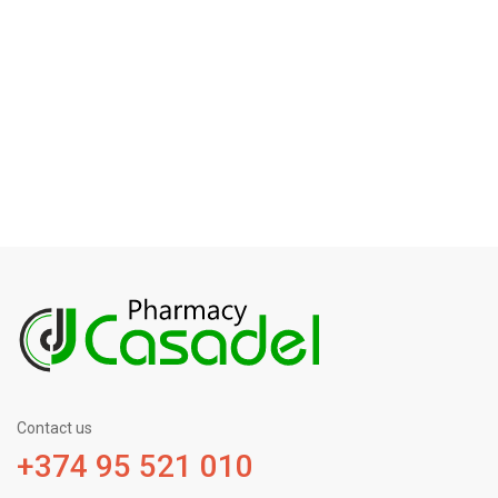
Contact us
+374 95 521 010