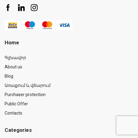
Home
Գլխավոր
About us
Blog
Առաքում և վճարում
Purchaser protection
Public Offer
Contacts
Categories