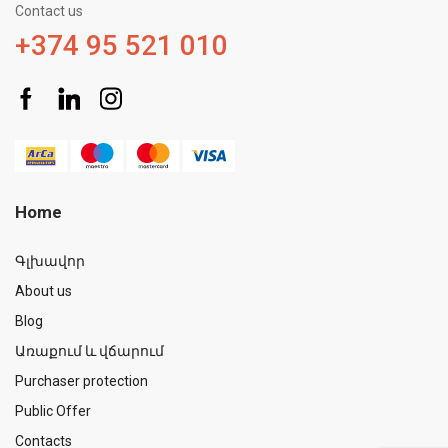
Contact us
+374 95 521 010
Home
Գլխավոր
About us
Blog
Առաքում և վճարում
Purchaser protection
Public Offer
Contacts