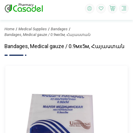
Home
Medical Supplies
Bandages
Bandages, Medical gauze / 0.9мx5м, Հայաստան
Bandages, Medical gauze / 0.9мx5м, Հայաստան