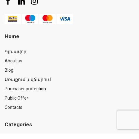
Home
Գլխավոր
About us
Blog
Առաքում և վճարում
Purchaser protection
Public Offer
Contacts
Categories