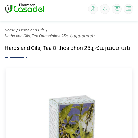
Home
Herbs and Oils
Herbs and Oils, Tea Orthosiphon 25g, Հայաստան
Herbs and Oils, Tea Orthosiphon 25g, Հայաստան