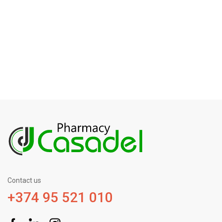
Contact us
+374 95 521 010