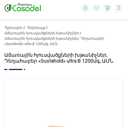
Գլխավոր
Դեղորայք
Աճառային հյուսվածքների խթանիչներ
Աճառային հյուսվածքների խթանիչներ, Դեղահաբեր
«Sustahold» ultra B 1200մգ, ԱՄՆ
Աճառային հյուսվածքների խթանիչներ,
Դեղահաբեր «Sustahold» ultra B 1200մգ, ԱՄՆ