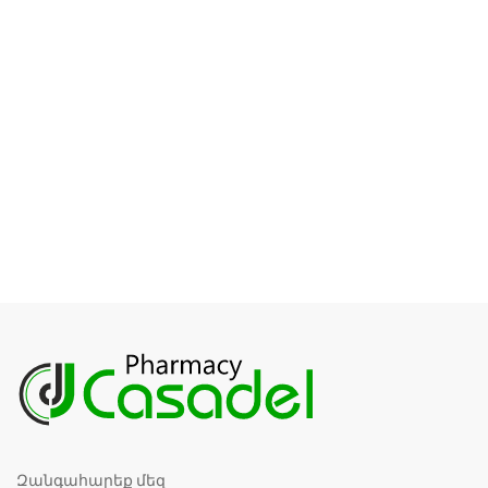
Զանգահարեք մեզ