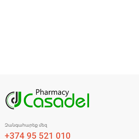
Զանգահարեք մեզ
+374 95 521 010