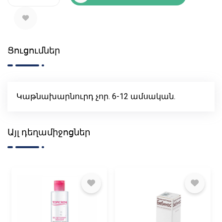
Ցուցումներ
Կաթնախարնուրդ չոր. 6-12 ամսական.
Այլ դեղամիջոցներ