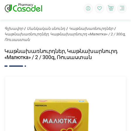
Գլխավոր
Մանկական սնունդ
Կաթնախառնուրդներ
Կաթնախառնուրդներ, Կաթնախարնուրդ «Малютка» / 2 / 300գ,
Ռուսաստան
Կաթնախառնուրդներ, Կաթնախարնուրդ
«Малютка» / 2 / 300գ, Ռուսաստան