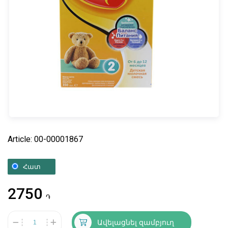
Article: 00-00001867
Հատ
2750
֏
Ավելացնել զամբյուղ