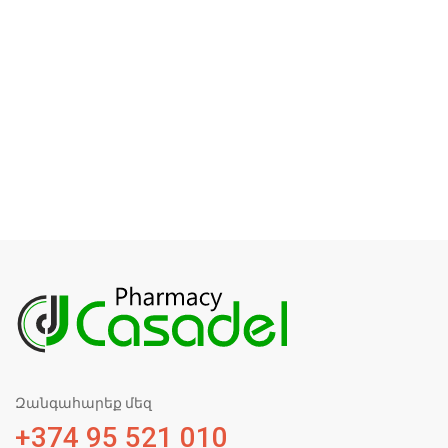
Զանգահարեք մեզ
+374 95 521 010