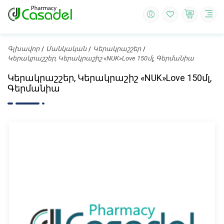
Գլխավոր
Մանկական
Կերակրաշշեր
Կերակրաշշեր, Կերակրաշիշ «NUK»Love 150մլ, Գերմանիա
Կերակրաշշեր, Կերակրաշիշ «NUK»Love 150մլ,
Գերմանիա