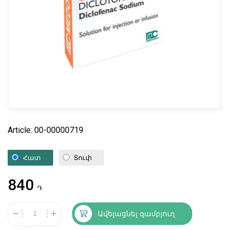
Article: 00-00000719
Հատ
Տուփ
840
֏
Ավելացնել զամբյուղ