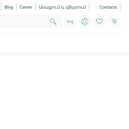
Blog
Career
Առաքում և վճարում
Contacts
Eng