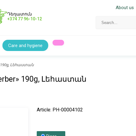
About us
Դեղատուն
+374 77 96-10-12
Care and hygiene
er» 190g, Լեհաստան
«Gerber» 190g, Լեհաստան
Article: PH-00004102