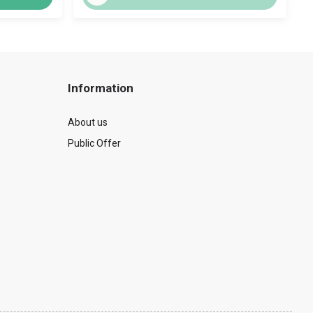
Information
About us
Public Offer