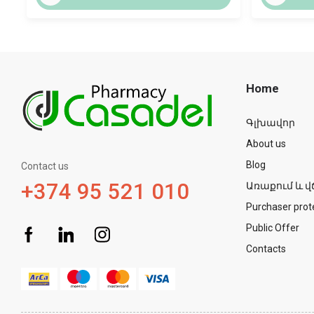
Home
Գլխավոր
About us
Blog
Contact us
+374 95 521 010
Առաքում և վ
Purchaser prot
Public Offer
Contacts