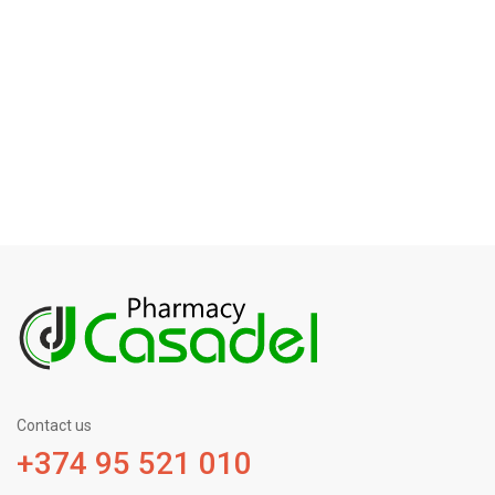
Contact us
+374 95 521 010