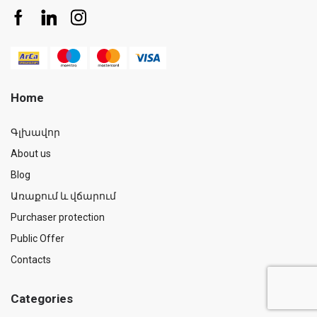
Home
Գլխավոր
About us
Blog
Առաքում և վճարում
Purchaser protection
Public Offer
Contacts
Categories