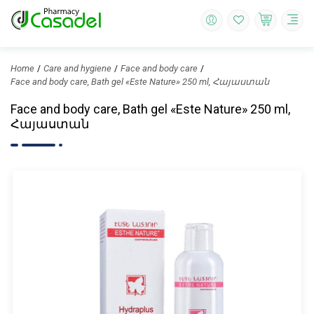
Home
Care and hygiene
Face and body care
Face and body care, Bath gel «Este Nature» 250 ml, Հայաստան
Face and body care, Bath gel «Este Nature» 250 ml,
Հայաստան